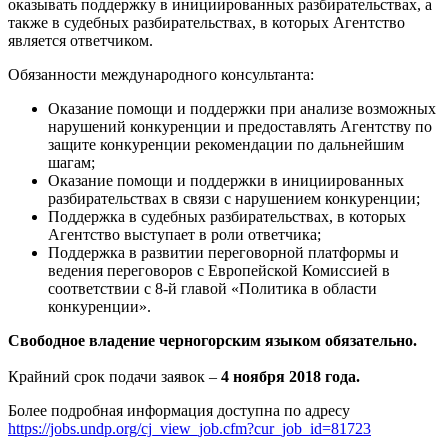
оказывать поддержку в инициированных разбирательствах, а
также в судебных разбирательствах, в которых Агентство
является ответчиком.
Обязанности международного консультанта:
Оказание помощи и поддержки при анализе возможных
нарушений конкуренции и предоставлять Агентству по
защите конкуренции рекомендации по дальнейшим
шагам;
Оказание помощи и поддержки в инициированных
разбирательствах в связи с нарушением конкуренции;
Поддержка в судебных разбирательствах, в которых
Агентство выступает в роли ответчика;
Поддержка в развитии переговорной платформы и
ведения переговоров с Европейской Комиссией в
соответствии с 8-й главой «Политика в области
конкуренции».
Свободное владение черногорским языком обязательно.
Крайний срок подачи заявок –
4 ноября 2018 года.
Более подробная информация доступна по адресу
https://jobs.undp.org/cj_view_job.cfm?cur_job_id=81723