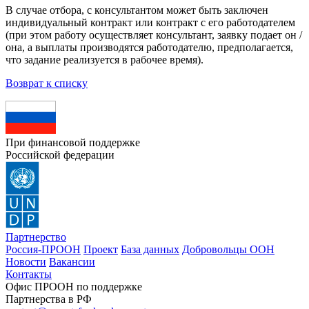
В случае отбора, с консультантом может быть заключен
индивидуальный контракт или контракт с его работодателем
(при этом работу осуществляет консультант, заявку подает он /
она, а выплаты производятся работодателю, предполагается,
что задание реализуется в рабочее время).
Возврат к списку
При финансовой поддержке
Российской федерации
Партнерство
Россия-ПРООН
Проект
База данных
Добровольцы ООН
Новости
Вакансии
Контакты
Офис ПРООН по поддержке
Партнерства в РФ