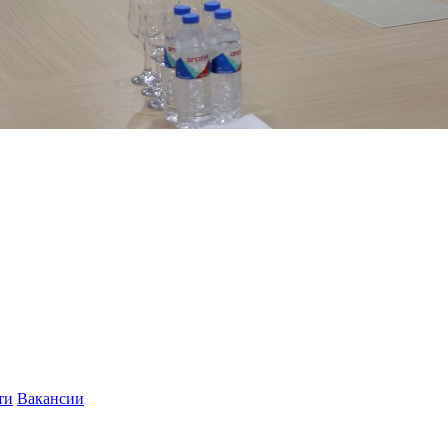
ти
Вакансии