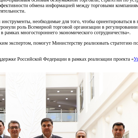
эффективности обмена информацией между торговыми компаниям
ятельности.
и инструменты, необходимые для того, чтобы ориентироваться 
атронули роль Всемирной торговой организации в регулировании
в рамках многостороннего экономического сотрудничества».
ким экспертом, помогут Министерству реализовать стратегию 
держке Российской Федерации в рамках реализации проекта «
У