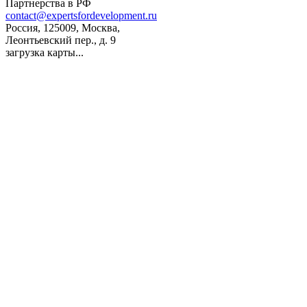
Партнерства в РФ
contact@expertsfordevelopment.ru
Россия, 125009, Москва,
Леонтьевский пер., д. 9
загрузка карты...