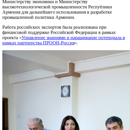
Министерству экономики и Министерству
высокотехнологической промышленности Республики
Армения для дальнейшего использования в разработке
промышленной политики Армении.
Работа российских экспертов была реализована при
финансовой поддержке Российской Федерации в рамках
проекта «
Управление знаниями и наращивание потенциала в
рамках партнерства ПРООН-Россия
».