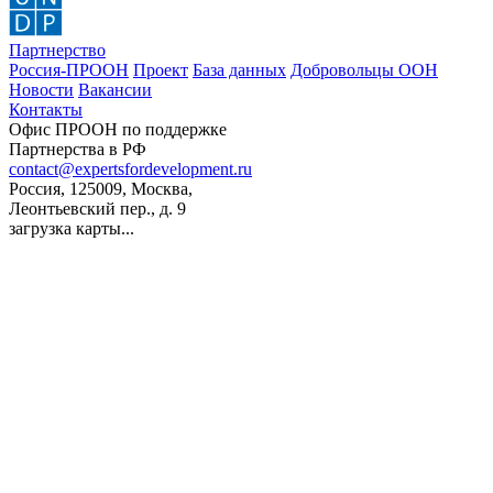
Партнерство
Россия-ПРООН
Проект
База данных
Добровольцы ООН
Новости
Вакансии
Контакты
Офис ПРООН по поддержке
Партнерства в РФ
contact@expertsfordevelopment.ru
Россия, 125009, Москва,
Леонтьевский пер., д. 9
загрузка карты...