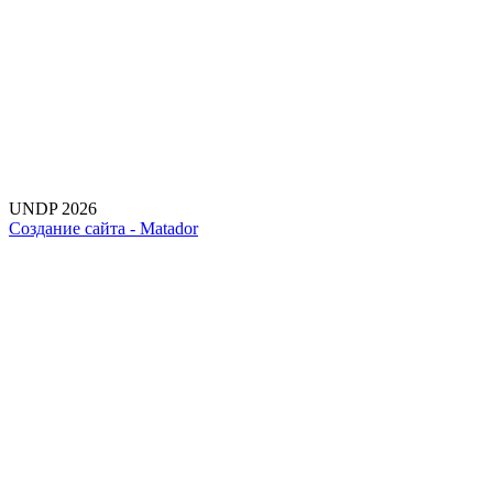
UNDP 2026
Создание сайта -
Matador