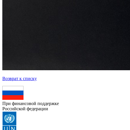
Возврат к списку
При финансовой поддержке
Российской федерации