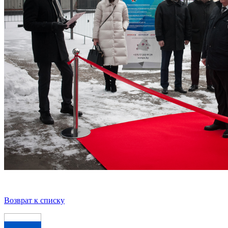
Возврат к списку