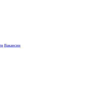
ти
Вакансии