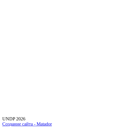
UNDP 2026
Создание сайта -
Matador