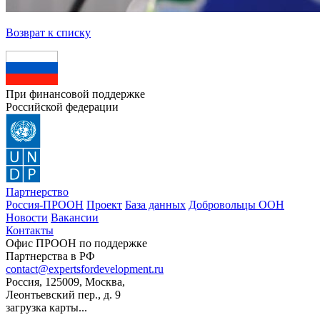
Возврат к списку
При финансовой поддержке
Российской федерации
Партнерство
Россия-ПРООН
Проект
База данных
Добровольцы ООН
Новости
Вакансии
Контакты
Офис ПРООН по поддержке
Партнерства в РФ
contact@expertsfordevelopment.ru
Россия, 125009, Москва,
Леонтьевский пер., д. 9
загрузка карты...