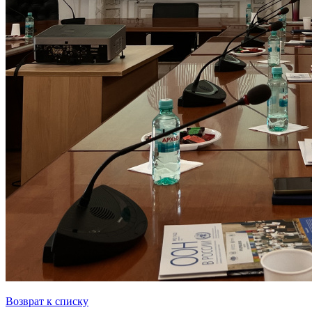
Возврат к списку