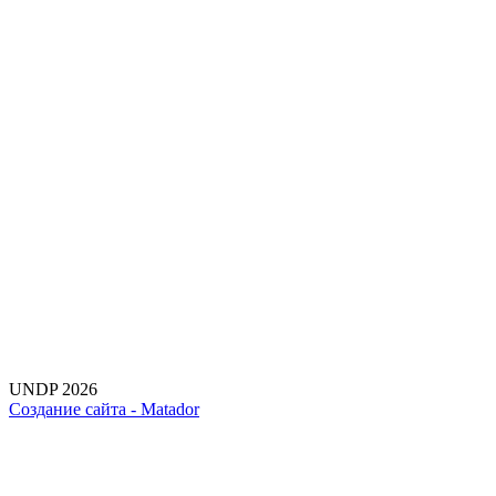
UNDP 2026
Создание сайта -
Matador