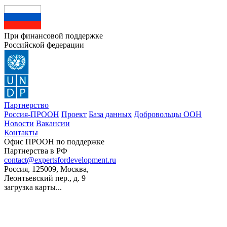
При финансовой поддержке
Российской федерации
Партнерство
Россия-ПРООН
Проект
База данных
Добровольцы ООН
Новости
Вакансии
Контакты
Офис ПРООН по поддержке
Партнерства в РФ
contact@expertsfordevelopment.ru
Россия, 125009, Москва,
Леонтьевский пер., д. 9
загрузка карты...