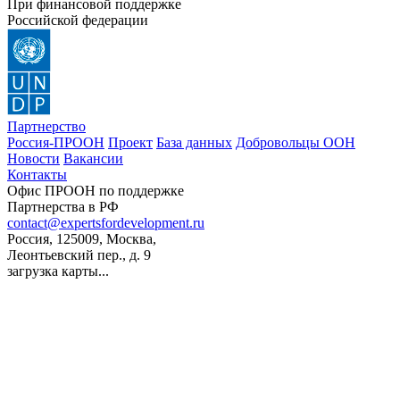
При финансовой поддержке
Российской федерации
Партнерство
Россия-ПРООН
Проект
База данных
Добровольцы ООН
Новости
Вакансии
Контакты
Офис ПРООН по поддержке
Партнерства в РФ
contact@expertsfordevelopment.ru
Россия, 125009, Москва,
Леонтьевский пер., д. 9
загрузка карты...