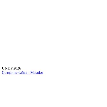
UNDP 2026
Создание сайта -
Matador