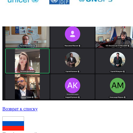
Возврат к списку