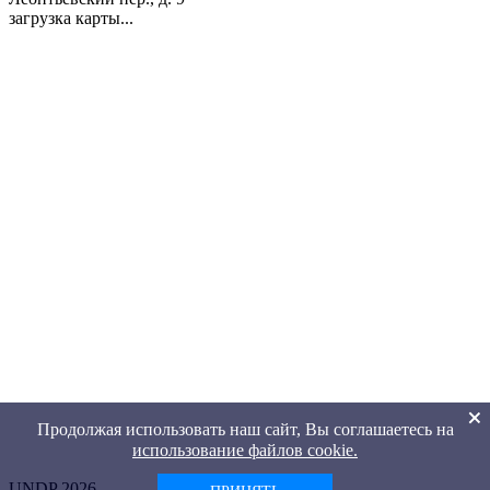
загрузка карты...
Продолжая использовать наш сайт, Вы соглашаетесь на
использование файлов cookie.
UNDP 2026