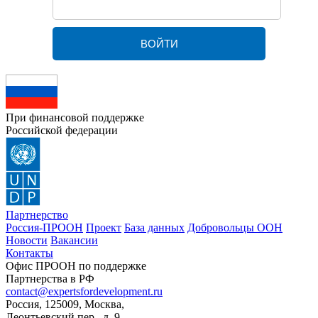
При финансовой поддержке
Российской федерации
Партнерство
Россия-ПРООН
Проект
База данных
Добровольцы ООН
Новости
Вакансии
Контакты
Офис ПРООН по поддержке
Партнерства в РФ
contact@expertsfordevelopment.ru
Россия, 125009, Москва,
Леонтьевский пер., д. 9