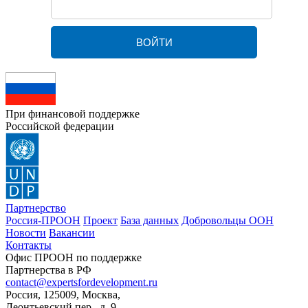
При финансовой поддержке
Российской федерации
Партнерство
Россия-ПРООН
Проект
База данных
Добровольцы ООН
Новости
Вакансии
Контакты
Офис ПРООН по поддержке
Партнерства в РФ
contact@expertsfordevelopment.ru
Россия, 125009, Москва,
Леонтьевский пер., д. 9