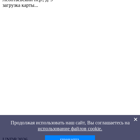
загрузка карты...
Продолжая использовать наш сайт, Вы соглашаетесь на
использование файлов cookie.
UNDP 2026