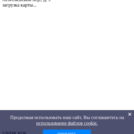
загрузка карты...
Продолжая использовать наш сайт, Вы соглашаетесь на
использование файлов cookie.
UNDP 2026