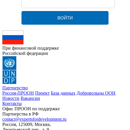
При финансовой поддержке
Российской федерации
Партнерство
Россия-ПРООН
Проект
База данных
Добровольцы ООН
Новости
Вакансии
Контакты
Офис ПРООН по поддержке
Партнерства в РФ
contact@expertsfordevelopment.ru
Россия, 125009, Москва,
Леонтьевский пер., д. 9