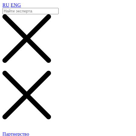
RU
ENG
Партнерство