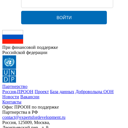
При финансовой поддержке
Российской федерации
Партнерство
Россия-ПРООН
Проект
База данных
Добровольцы ООН
Новости
Вакансии
Контакты
Офис ПРООН по поддержке
Партнерства в РФ
contact@expertsfordevelopment.ru
Россия, 125009, Москва,
Леонтьевский пер., д. 9