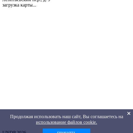
загрузка карты...
Продолжая использовать наш сайт, Вы соглашаетесь на
использование файлов cookie.
UNDP 2026