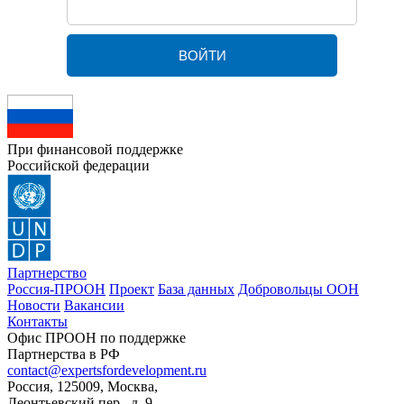
При финансовой поддержке
Российской федерации
Партнерство
Россия-ПРООН
Проект
База данных
Добровольцы ООН
Новости
Вакансии
Контакты
Офис ПРООН по поддержке
Партнерства в РФ
contact@expertsfordevelopment.ru
Россия, 125009, Москва,
Леонтьевский пер., д. 9