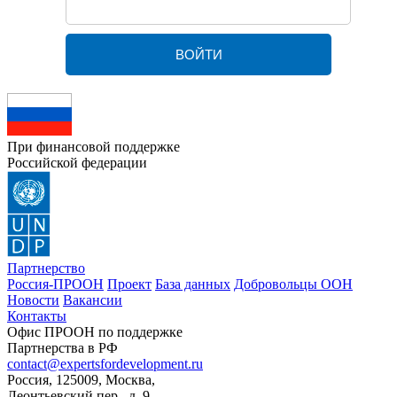
При финансовой поддержке
Российской федерации
Партнерство
Россия-ПРООН
Проект
База данных
Добровольцы ООН
Новости
Вакансии
Контакты
Офис ПРООН по поддержке
Партнерства в РФ
contact@expertsfordevelopment.ru
Россия, 125009, Москва,
Леонтьевский пер., д. 9