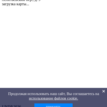
загрузка карты...
Продолжая использовать наш сайт, Вы соглашаетесь на
использование файлов cookie.
UNDP 2026