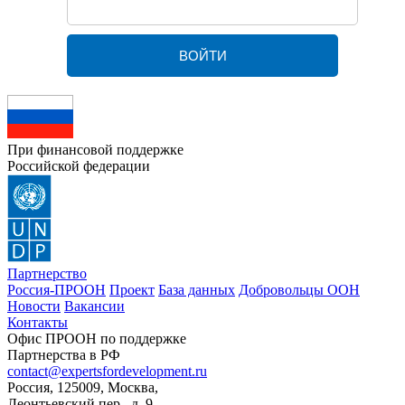
При финансовой поддержке
Российской федерации
Партнерство
Россия-ПРООН
Проект
База данных
Добровольцы ООН
Новости
Вакансии
Контакты
Офис ПРООН по поддержке
Партнерства в РФ
contact@expertsfordevelopment.ru
Россия, 125009, Москва,
Леонтьевский пер., д. 9