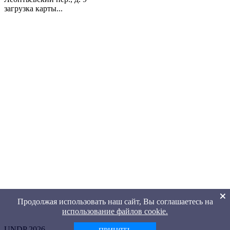
загрузка карты...
Продолжая использовать наш сайт, Вы соглашаетесь на
использование файлов cookie.
UNDP 2026