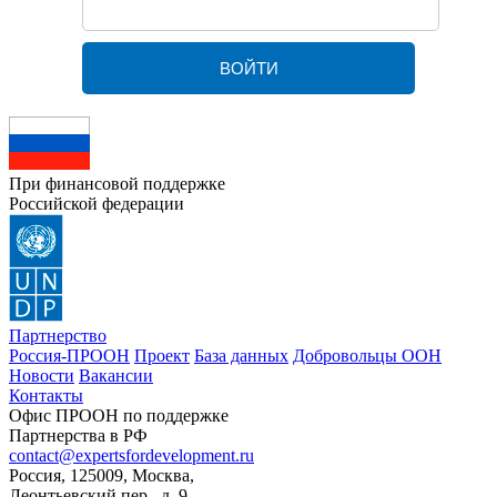
При финансовой поддержке
Российской федерации
Партнерство
Россия-ПРООН
Проект
База данных
Добровольцы ООН
Новости
Вакансии
Контакты
Офис ПРООН по поддержке
Партнерства в РФ
contact@expertsfordevelopment.ru
Россия, 125009, Москва,
Леонтьевский пер., д. 9