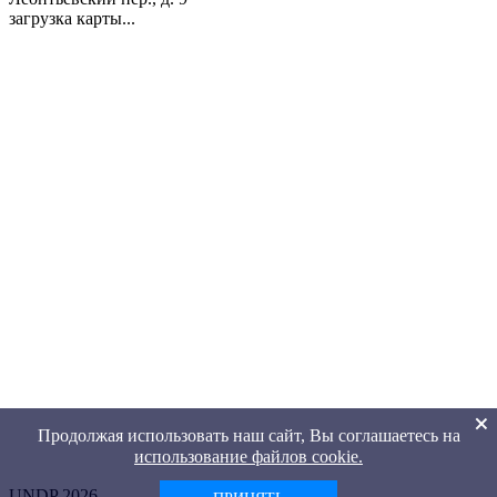
загрузка карты...
Продолжая использовать наш сайт, Вы соглашаетесь на
использование файлов cookie.
UNDP 2026