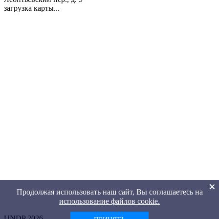
загрузка карты...
Продолжая использовать наш сайт, Вы соглашаетесь на
использование файлов cookie.
UNDP 2026