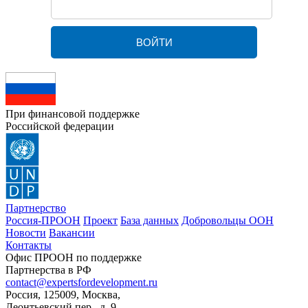
При финансовой поддержке
Российской федерации
Партнерство
Россия-ПРООН
Проект
База данных
Добровольцы ООН
Новости
Вакансии
Контакты
Офис ПРООН по поддержке
Партнерства в РФ
contact@expertsfordevelopment.ru
Россия, 125009, Москва,
Леонтьевский пер., д. 9