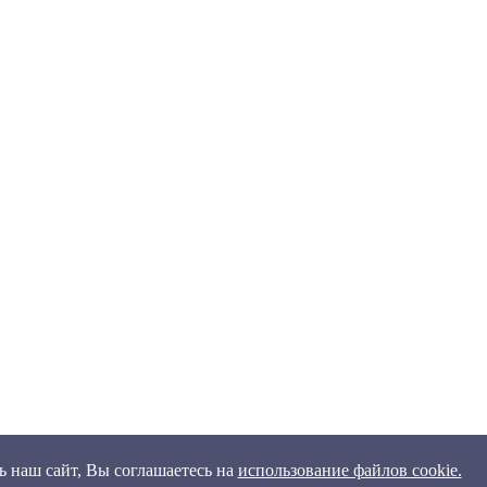
 наш сайт, Вы соглашаетесь на
использование файлов cookie.