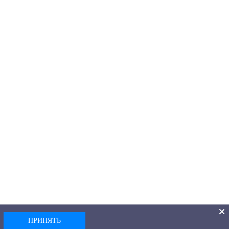
ПРИНЯТЬ