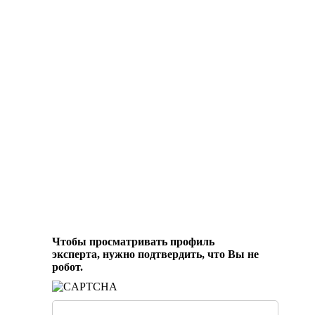
Чтобы просматривать профиль
эксперта, нужно подтвердить, что Вы не
робот.