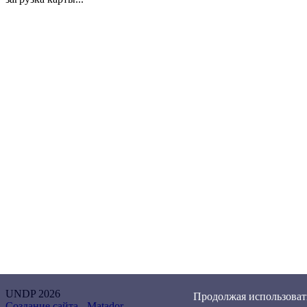
UNDP 2026
Продолжая использовать
Создание сайта -
Matador