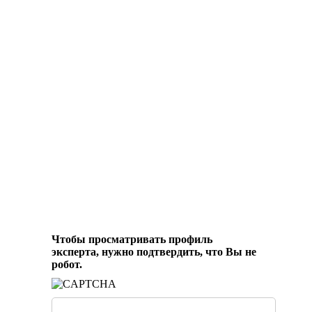
Чтобы просматривать профиль
эксперта, нужно подтвердить, что Вы не
робот.