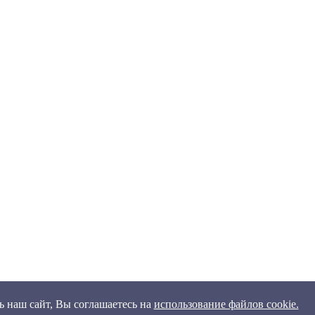
 наш сайт, Вы соглашаетесь на
использование файлов cookie.