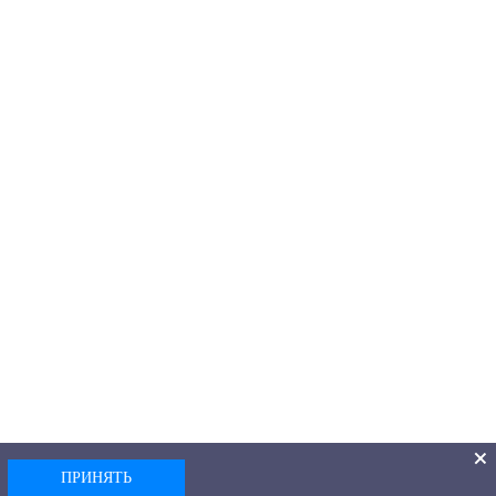
ПРИНЯТЬ