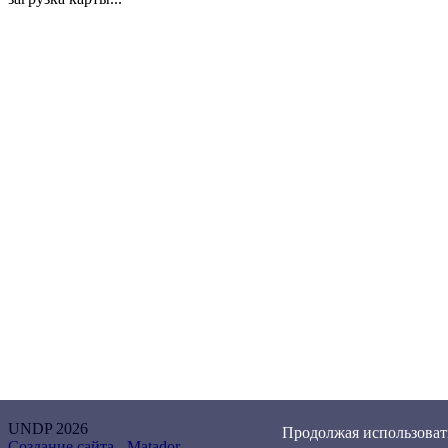
UNDP 2026
Продолжая использовать
Создание сайта -
Matador