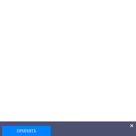
ПРИНЯТЬ