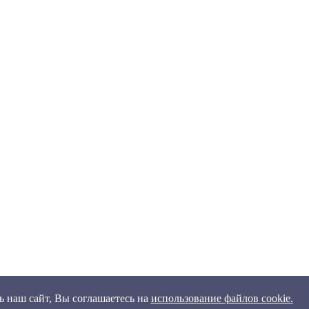
 наш сайт, Вы соглашаетесь на
использование файлов cookie.