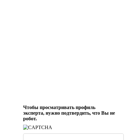
Чтобы просматривать профиль
эксперта, нужно подтвердить, что Вы не
робот.