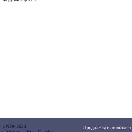
UNDP 2026
Продолжая использовать
Создание сайта -
Matador