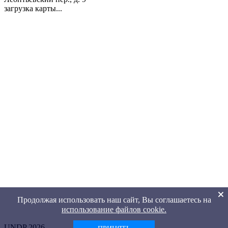
загрузка карты...
Продолжая использовать наш сайт, Вы соглашаетесь на
использование файлов cookie.
UNDP 2026