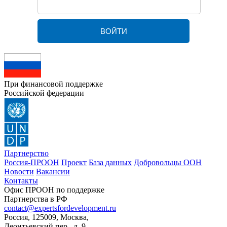
При финансовой поддержке
Российской федерации
Партнерство
Россия-ПРООН
Проект
База данных
Добровольцы ООН
Новости
Вакансии
Контакты
Офис ПРООН по поддержке
Партнерства в РФ
contact@expertsfordevelopment.ru
Россия, 125009, Москва,
Леонтьевский пер., д. 9