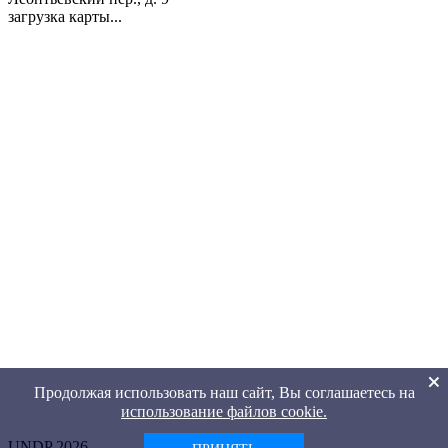
загрузка карты...
Продолжая использовать наш сайт, Вы соглашаетесь на
использование файлов cookie.
UNDP 2026