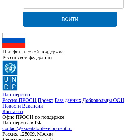
При финансовой поддержке
Российской федерации
Партнерство
Россия-ПРООН
Проект
База данных
Добровольцы ООН
Новости
Вакансии
Контакты
Офис ПРООН по поддержке
Партнерства в РФ
contact@expertsfordevelopment.ru
Россия, 125009, Москва,
Леонтьевский пер., д. 9