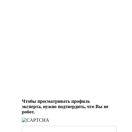
Чтобы просматривать профиль
эксперта, нужно подтвердить, что Вы не
робот.