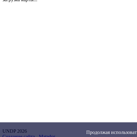
UNDP 2026
Продолжая использовать
Создание сайта -
Matador