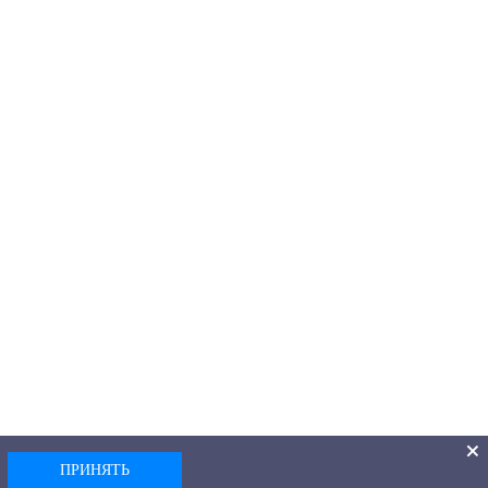
ПРИНЯТЬ