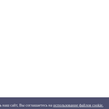
 наш сайт, Вы соглашаетесь на
использование файлов cookie.