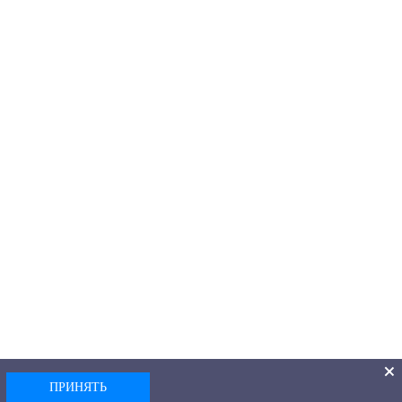
ПРИНЯТЬ