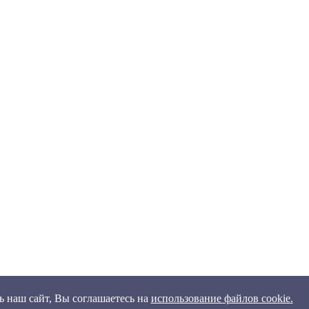
 наш сайт, Вы соглашаетесь на
использование файлов cookie.