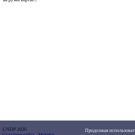
UNDP 2026
Продолжая использовать
Создание сайта -
Matador