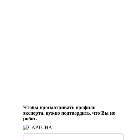
Чтобы просматривать профиль
эксперта, нужно подтвердить, что Вы не
робот.