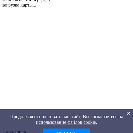
загрузка карты...
Продолжая использовать наш сайт, Вы соглашаетесь на
использование файлов cookie.
UNDP 2026