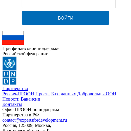
При финансовой поддержке
Российской федерации
Партнерство
Россия-ПРООН
Проект
База данных
Добровольцы ООН
Новости
Вакансии
Контакты
Офис ПРООН по поддержке
Партнерства в РФ
contact@expertsfordevelopment.ru
Россия, 125009, Москва,
Леонтьевский пер., д. 9