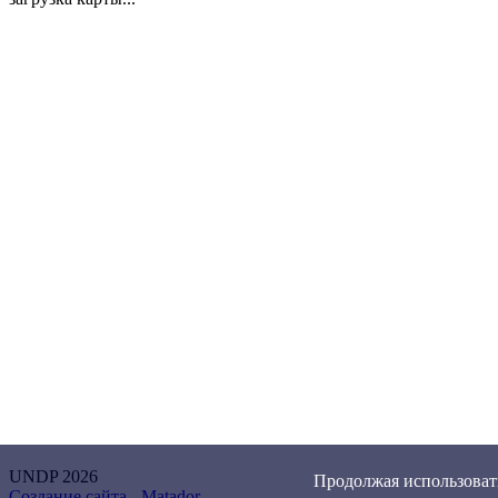
UNDP 2026
Продолжая использовать
Создание сайта -
Matador