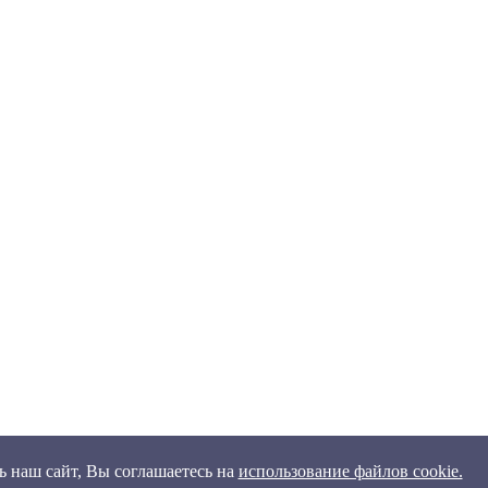
 наш сайт, Вы соглашаетесь на
использование файлов cookie.