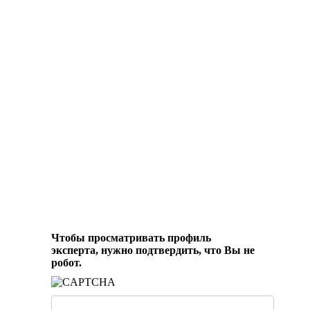
Чтобы просматривать профиль
эксперта, нужно подтвердить, что Вы не
робот.