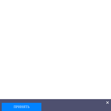
ПРИНЯТЬ