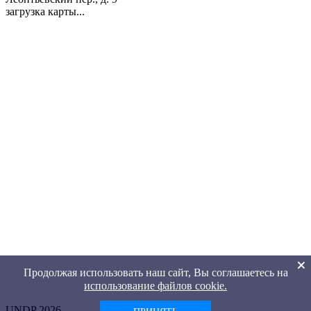
загрузка карты...
Продолжая использовать наш сайт, Вы соглашаетесь на
использование файлов cookie.
UNDP 2026