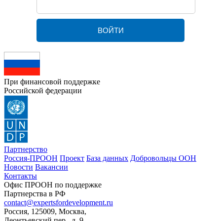
При финансовой поддержке
Российской федерации
Партнерство
Россия-ПРООН
Проект
База данных
Добровольцы ООН
Новости
Вакансии
Контакты
Офис ПРООН по поддержке
Партнерства в РФ
contact@expertsfordevelopment.ru
Россия, 125009, Москва,
Леонтьевский пер., д. 9