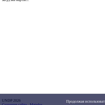
UNDP 2026
Продолжая использовать
Создание сайта -
Matador