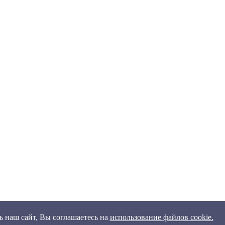
 наш сайт, Вы соглашаетесь на
использование файлов cookie.