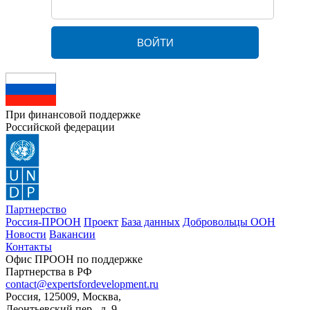
При финансовой поддержке
Российской федерации
Партнерство
Россия-ПРООН
Проект
База данных
Добровольцы ООН
Новости
Вакансии
Контакты
Офис ПРООН по поддержке
Партнерства в РФ
contact@expertsfordevelopment.ru
Россия, 125009, Москва,
Леонтьевский пер., д. 9