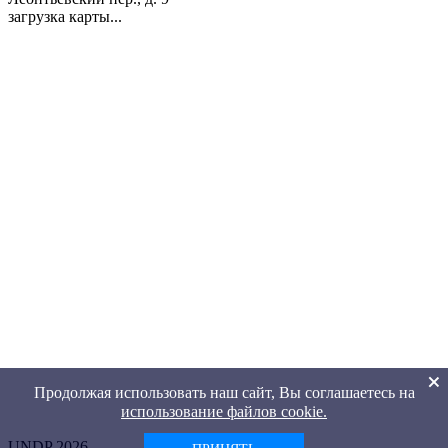
загрузка карты...
Продолжая использовать наш сайт, Вы соглашаетесь на
использование файлов cookie.
UNDP 2026