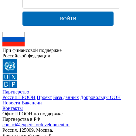
При финансовой поддержке
Российской федерации
Партнерство
Россия-ПРООН
Проект
База данных
Добровольцы ООН
Новости
Вакансии
Контакты
Офис ПРООН по поддержке
Партнерства в РФ
contact@expertsfordevelopment.ru
Россия, 125009, Москва,
Леонтьевский пер., д. 9