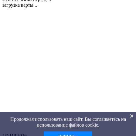
загрузка карты...
Продолжая использовать наш сайт, Вы соглашаетесь на
использование файлов cookie.
UNDP 2026