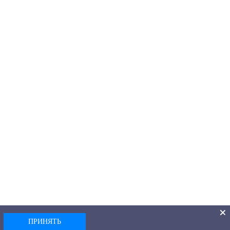
ПРИНЯТЬ