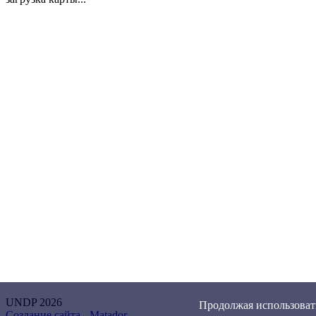
UNDP 2026
Продолжая использовать
Создание сайта -
Matador