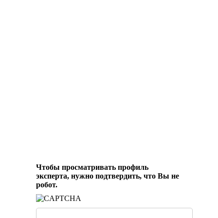
Чтобы просматривать профиль
эксперта, нужно подтвердить, что Вы не
робот.