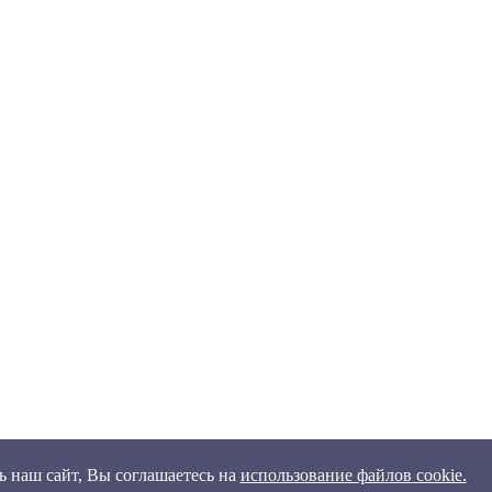
 наш сайт, Вы соглашаетесь на
использование файлов cookie.