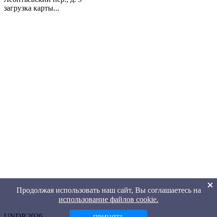
загрузка карты...
Продолжая использовать наш сайт, Вы соглашаетесь на
использование файлов cookie.
UNDP 2026