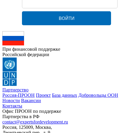
При финансовой поддержке
Российской федерации
Партнерство
Россия-ПРООН
Проект
База данных
Добровольцы ООН
Новости
Вакансии
Контакты
Офис ПРООН по поддержке
Партнерства в РФ
contact@expertsfordevelopment.ru
Россия, 125009, Москва,
Леонтьевский пер., д. 9