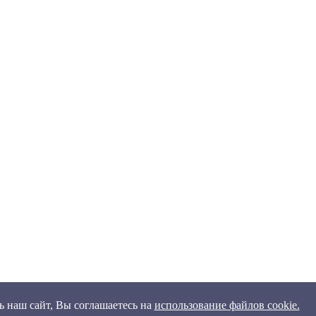
 наш сайт, Вы соглашаетесь на
использование файлов cookie.