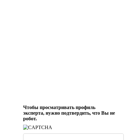
Чтобы просматривать профиль
эксперта, нужно подтвердить, что Вы не
робот.