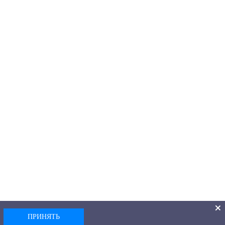
ПРИНЯТЬ