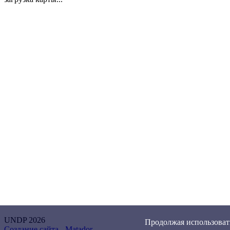
UNDP 2026
Продолжая использовать
Создание сайта -
Matador