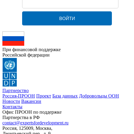
При финансовой поддержке
Российской федерации
Партнерство
Россия-ПРООН
Проект
База данных
Добровольцы ООН
Новости
Вакансии
Контакты
Офис ПРООН по поддержке
Партнерства в РФ
contact@expertsfordevelopment.ru
Россия, 125009, Москва,
Леонтьевский пер., д. 9