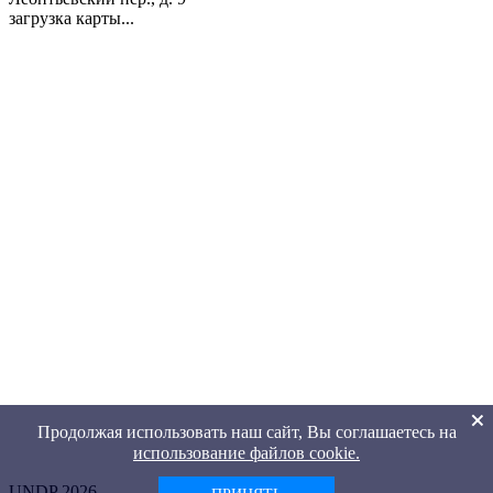
загрузка карты...
Продолжая использовать наш сайт, Вы соглашаетесь на
использование файлов cookie.
UNDP 2026