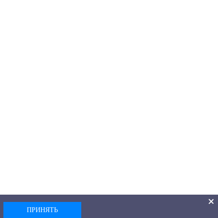
ПРИНЯТЬ