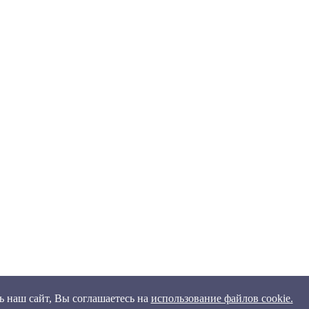
 наш сайт, Вы соглашаетесь на
использование файлов cookie.