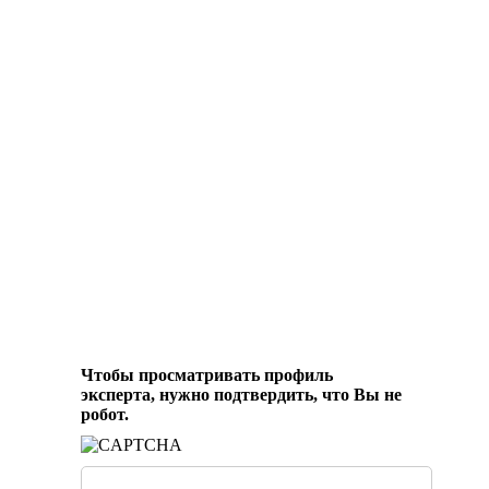
Чтобы просматривать профиль
эксперта, нужно подтвердить, что Вы не
робот.