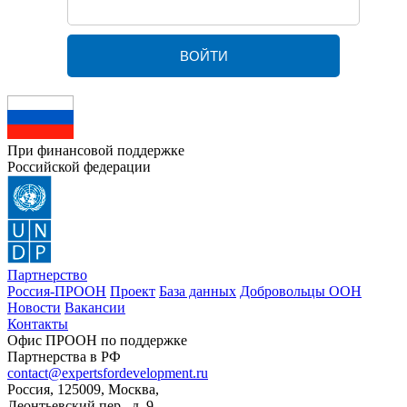
При финансовой поддержке
Российской федерации
Партнерство
Россия-ПРООН
Проект
База данных
Добровольцы ООН
Новости
Вакансии
Контакты
Офис ПРООН по поддержке
Партнерства в РФ
contact@expertsfordevelopment.ru
Россия, 125009, Москва,
Леонтьевский пер., д. 9