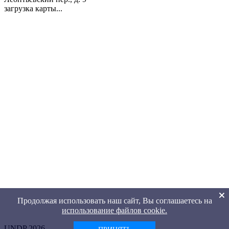
загрузка карты...
Продолжая использовать наш сайт, Вы соглашаетесь на
использование файлов cookie.
UNDP 2026