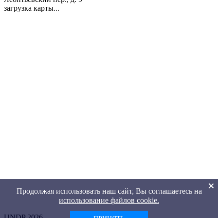
загрузка карты...
Продолжая использовать наш сайт, Вы соглашаетесь на
использование файлов cookie.
UNDP 2026