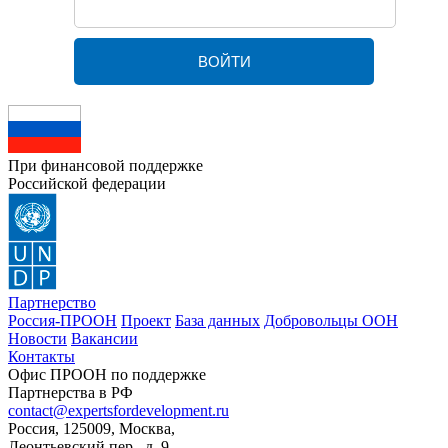
При финансовой поддержке
Российской федерации
Партнерство
Россия-ПРООН
Проект
База данных
Добровольцы ООН
Новости
Вакансии
Контакты
Офис ПРООН по поддержке
Партнерства в РФ
contact@expertsfordevelopment.ru
Россия, 125009, Москва,
Леонтьевский пер., д. 9