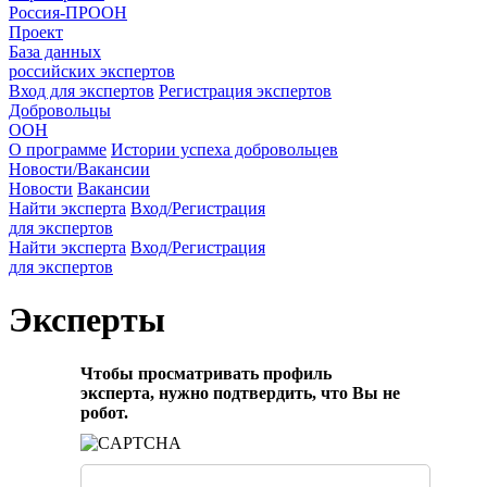
Россия-ПРООН
Проект
База данных
российских экспертов
Вход для экспертов
Регистрация экспертов
Добровольцы
ООН
О программе
Истории успеха добровольцев
Новости/Вакансии
Новости
Вакансии
Найти эксперта
Вход/Регистрация
для экспертов
Найти эксперта
Вход/Регистрация
для экспертов
Эксперты
Чтобы просматривать профиль
эксперта, нужно подтвердить, что Вы не
робот.