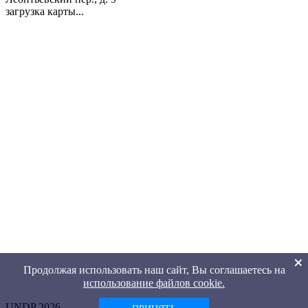
загрузка карты...
Продолжая использовать наш сайт, Вы соглашаетесь на
использование файлов cookie.
UNDP 2026