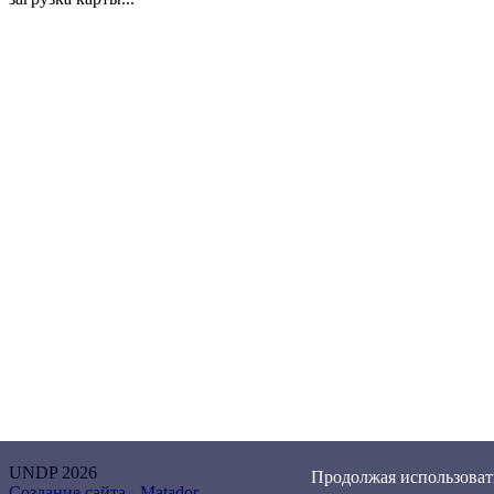
UNDP 2026
Продолжая использовать
Создание сайта -
Matador