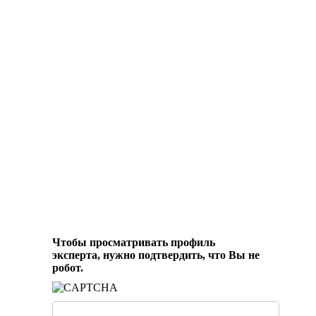
Чтобы просматривать профиль
эксперта, нужно подтвердить, что Вы не
робот.