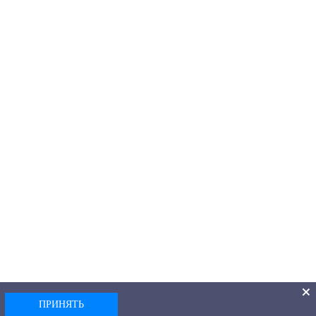
ПРИНЯТЬ