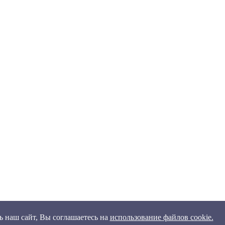
 наш сайт, Вы соглашаетесь на
использование файлов cookie.