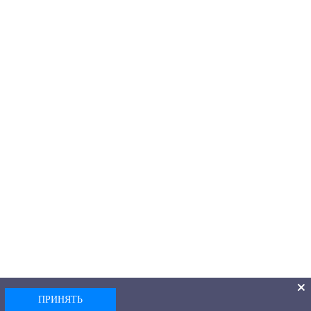
ПРИНЯТЬ