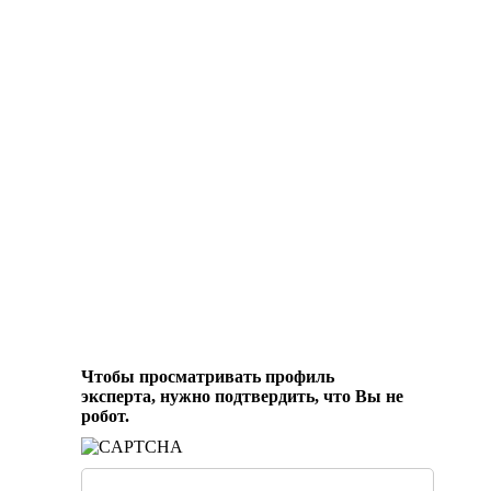
Чтобы просматривать профиль
эксперта, нужно подтвердить, что Вы не
робот.