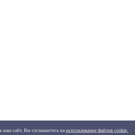
 наш сайт, Вы соглашаетесь на
использование файлов cookie.