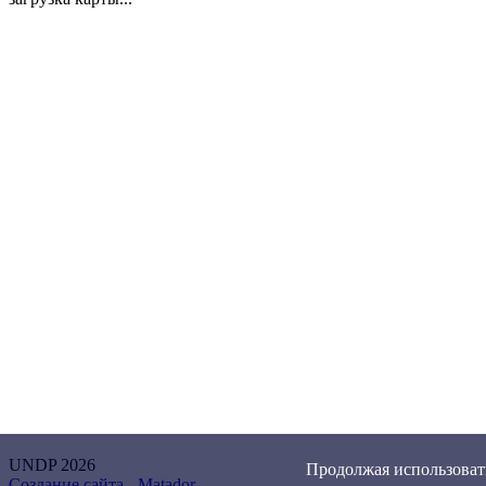
UNDP 2026
Продолжая использовать
Создание сайта -
Matador