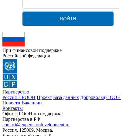
При финансовой поддержке
Российской федерации
Партнерство
Россия-ПРООН
Проект
База данных
Добровольцы ООН
Новости
Вакансии
Контакты
Офис ПРООН по поддержке
Партнерства в РФ
contact@expertsfordevelopment.ru
Россия, 125009, Москва,
Леонтьевский пер., д. 9