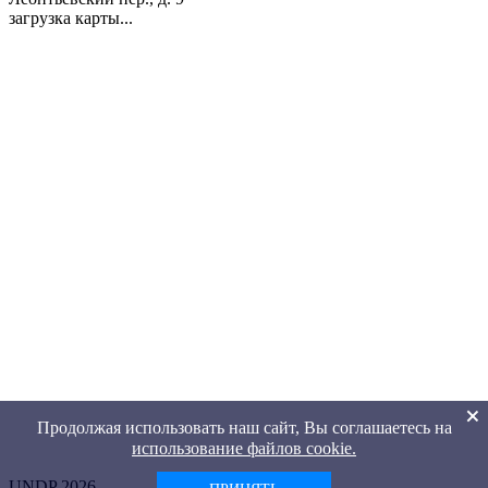
загрузка карты...
Продолжая использовать наш сайт, Вы соглашаетесь на
использование файлов cookie.
UNDP 2026