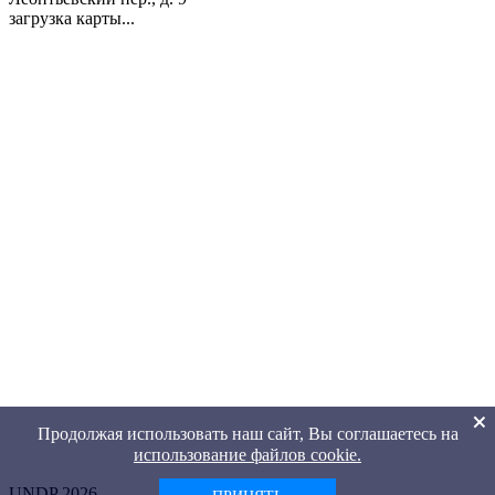
загрузка карты...
Продолжая использовать наш сайт, Вы соглашаетесь на
использование файлов cookie.
UNDP 2026