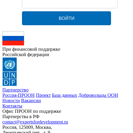
При финансовой поддержке
Российской федерации
Партнерство
Россия-ПРООН
Проект
База данных
Добровольцы ООН
Новости
Вакансии
Контакты
Офис ПРООН по поддержке
Партнерства в РФ
contact@expertsfordevelopment.ru
Россия, 125009, Москва,
Леонтьевский пер., д. 9