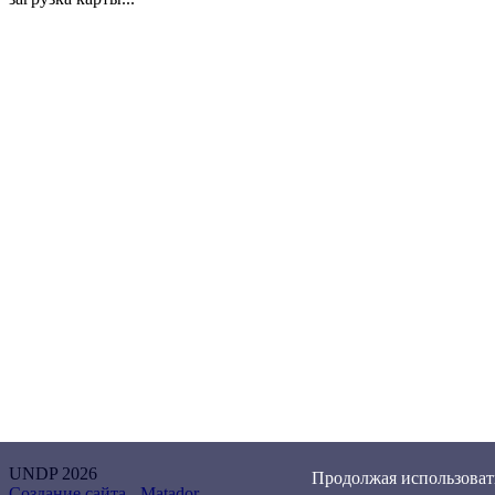
UNDP 2026
Продолжая использовать
Создание сайта -
Matador