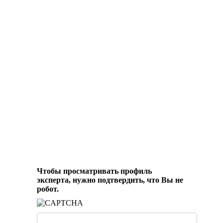
Чтобы просматривать профиль
эксперта, нужно подтвердить, что Вы не
робот.