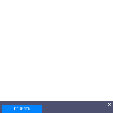
ПРИНЯТЬ