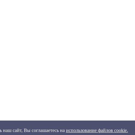
 наш сайт, Вы соглашаетесь на
использование файлов cookie.