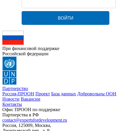
При финансовой поддержке
Российской федерации
Партнерство
Россия-ПРООН
Проект
База данных
Добровольцы ООН
Новости
Вакансии
Контакты
Офис ПРООН по поддержке
Партнерства в РФ
contact@expertsfordevelopment.ru
Россия, 125009, Москва,
Леонтьевский пер., д. 9