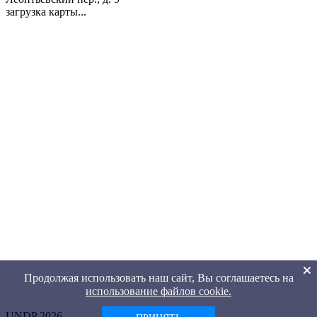
загрузка карты...
Продолжая использовать наш сайт, Вы соглашаетесь на
использование файлов cookie.
UNDP 2026