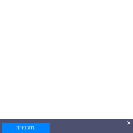
ПРИНЯТЬ