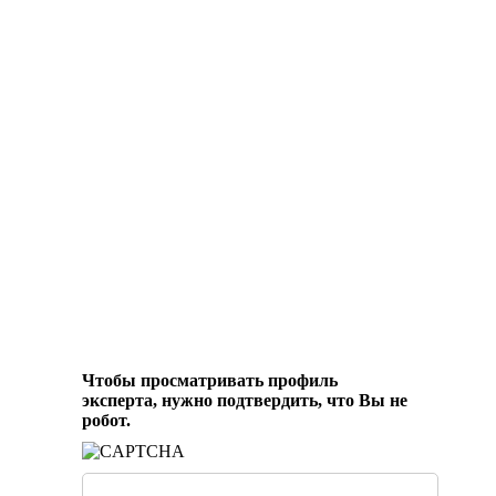
Чтобы просматривать профиль
эксперта, нужно подтвердить, что Вы не
робот.