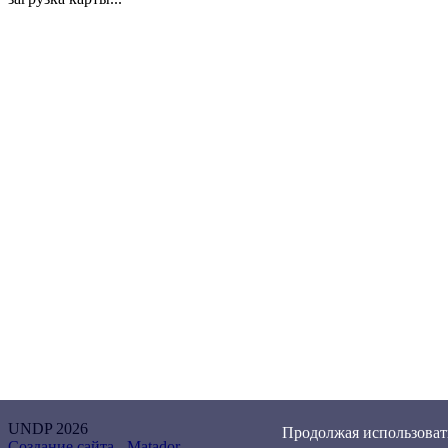
UNDP 2026
Продолжая использовать
Создание сайта -
Matador