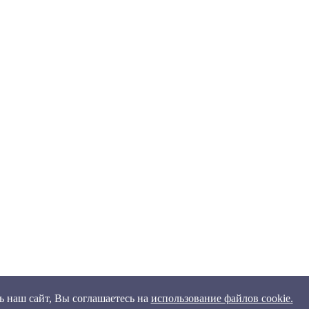
 наш сайт, Вы соглашаетесь на
использование файлов cookie.