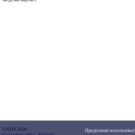
UNDP 2026
Продолжая использовать
Создание сайта -
Matador