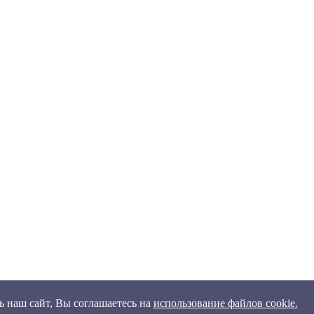
 наш сайт, Вы соглашаетесь на
использование файлов cookie.