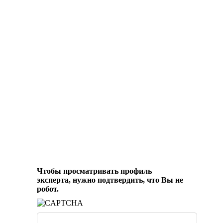
Чтобы просматривать профиль
эксперта, нужно подтвердить, что Вы не
робот.