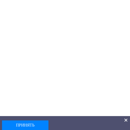
ПРИНЯТЬ