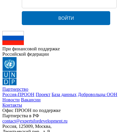
При финансовой поддержке
Российской федерации
Партнерство
Россия-ПРООН
Проект
База данных
Добровольцы ООН
Новости
Вакансии
Контакты
Офис ПРООН по поддержке
Партнерства в РФ
contact@expertsfordevelopment.ru
Россия, 125009, Москва,
Леонтьевский пер., д. 9