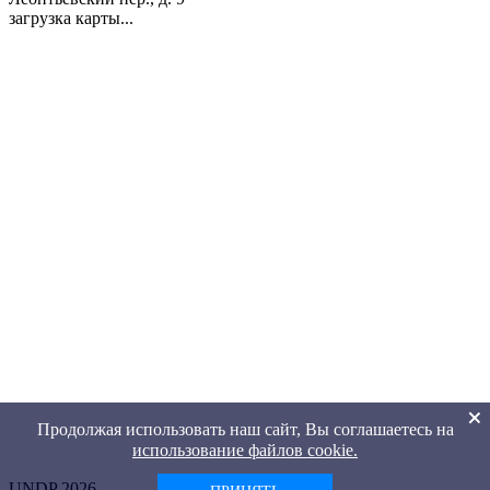
загрузка карты...
Продолжая использовать наш сайт, Вы соглашаетесь на
использование файлов cookie.
UNDP 2026