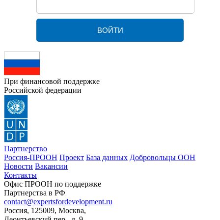
При финансовой поддержке
Российской федерации
Партнерство
Россия-ПРООН
Проект
База данных
Добровольцы ООН
Новости
Вакансии
Контакты
Офис ПРООН по поддержке
Партнерства в РФ
contact@expertsfordevelopment.ru
Россия, 125009, Москва,
Леонтьевский пер., д. 9