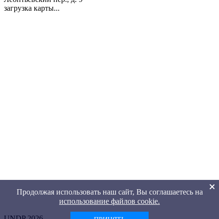
загрузка карты...
Продолжая использовать наш сайт, Вы соглашаетесь на
использование файлов cookie.
UNDP 2026