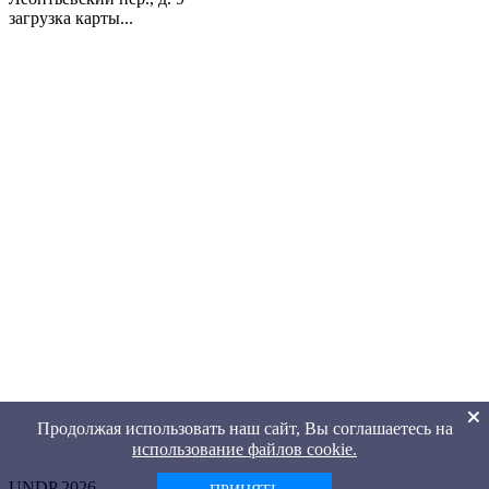
загрузка карты...
Продолжая использовать наш сайт, Вы соглашаетесь на
использование файлов cookie.
UNDP 2026