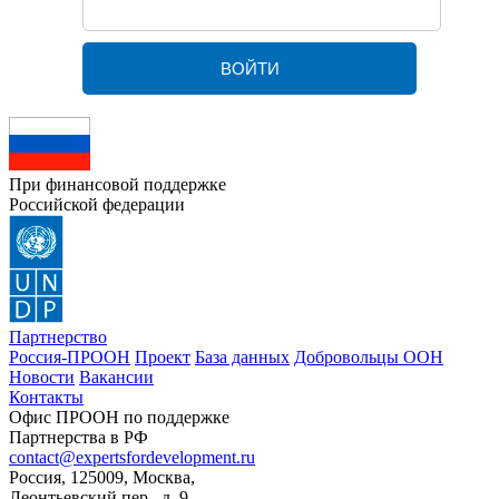
При финансовой поддержке
Российской федерации
Партнерство
Россия-ПРООН
Проект
База данных
Добровольцы ООН
Новости
Вакансии
Контакты
Офис ПРООН по поддержке
Партнерства в РФ
contact@expertsfordevelopment.ru
Россия, 125009, Москва,
Леонтьевский пер., д. 9